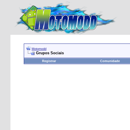
Motomodd
Grupos Sociais
Registrar
Comunidade