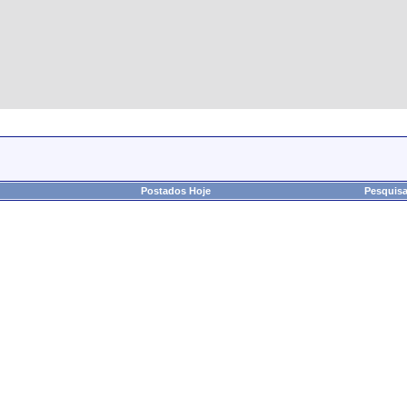
Postados Hoje
Pesquisa